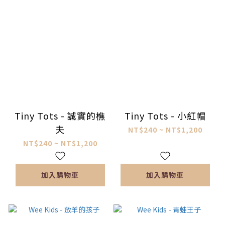
Tiny Tots - 誠實的樵
Tiny Tots - 小紅帽
夫
NT$240 ~ NT$1,200
NT$240 ~ NT$1,200
加入購物車
加入購物車