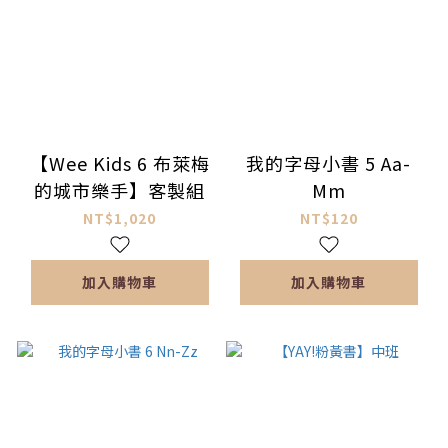
【Wee Kids 6 布萊梅
我的字母小書 5 Aa-
的城市樂手】客製組
Mm
NT$1,020
NT$120
加入購物車
加入購物車