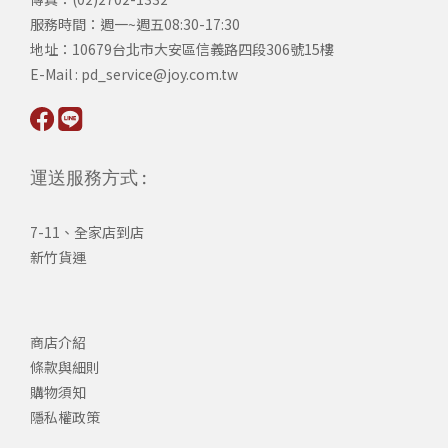
服務時間：週一~週五08:30-17:30
​地址：10679台北市大安區信義路四段306號15樓
​E-Mail : pd_service@joy.com.tw
運送服務方式 :
7-11、全家店到店
新竹貨運
商店介紹
條款與細則
購物須知
隱私權政策