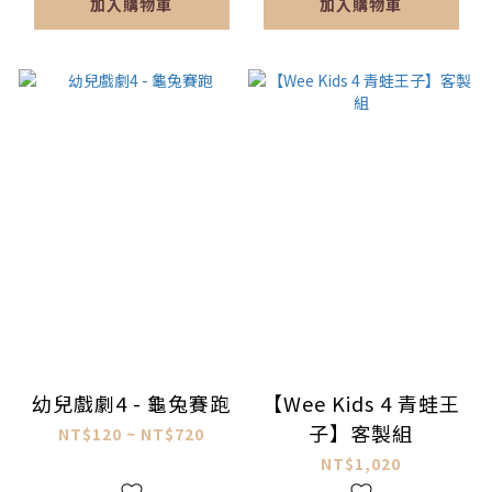
加入購物車
加入購物車
幼兒戲劇4 - 龜兔賽跑
【Wee Kids 4 青蛙王
子】客製組
NT$120 ~ NT$720
NT$1,020