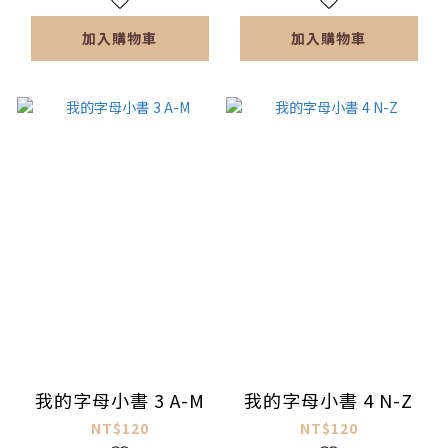
加入購物車
加入購物車
我的字母小書 3 A-M
我的字母小書 4 N-Z
NT$120
NT$120