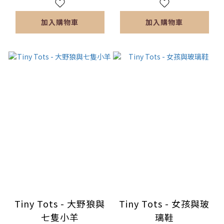
加入購物車
加入購物車
Tiny Tots - 大野狼與
Tiny Tots - 女孩與玻
七隻小羊
璃鞋