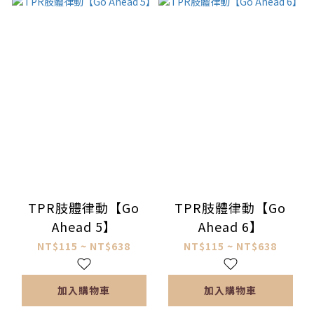
TPR肢體律動【Go
TPR肢體律動【Go
Ahead 5】
Ahead 6】
NT$115 ~ NT$638
NT$115 ~ NT$638
加入購物車
加入購物車