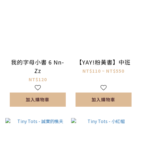
我的字母小書 6 Nn-
【YAY!粉黃書】中班
Zz
NT$110 ~ NT$550
NT$120
加入購物車
加入購物車