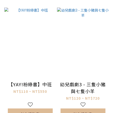
【YAY!粉綠書】中班
幼兒戲劇3 - 三隻小豬
與七隻小羊
NT$110 ~ NT$550
NT$120 ~ NT$720