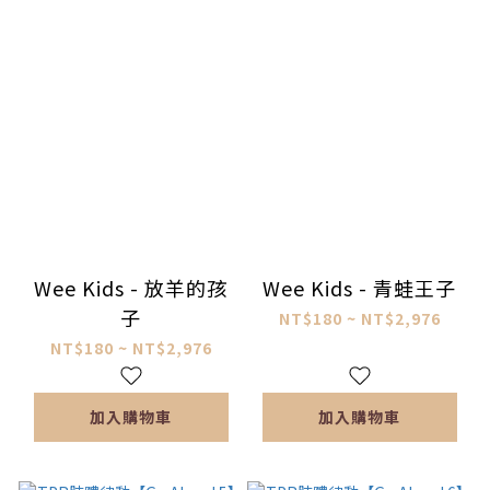
Wee Kids - 放羊的孩
Wee Kids - 青蛙王子
子
NT$180 ~ NT$2,976
NT$180 ~ NT$2,976
加入購物車
加入購物車