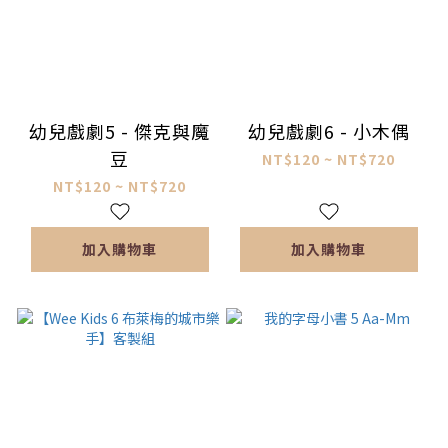
幼兒戲劇5 - 傑克與魔
幼兒戲劇6 - 小木偶
豆
NT$120 ~ NT$720
NT$120 ~ NT$720
加入購物車
加入購物車