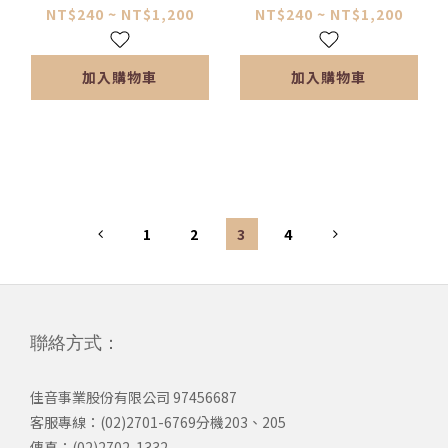
NT$240 ~ NT$1,200
NT$240 ~ NT$1,200
加入購物車
加入購物車
1
2
3
4
聯絡方式：
佳音事業股份有限公司 97456687
客服專線：(02)2701-6769分機203、205
傳真：(02)2702-1332