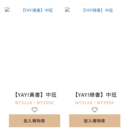
【YAY!黃書】中班
【YAY!綠書】中班
NT$110 ~ NT$550
NT$110 ~ NT$550
加入購物車
加入購物車