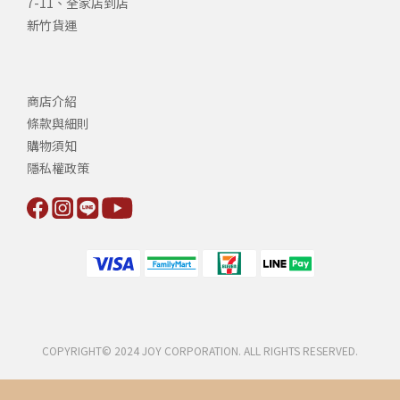
7-11、全家店到店
新竹貨運
商店介紹
條款與細則
購物須知
隱私權政策
COPYRIGHT© 2024 JOY CORPORATION. ALL RIGHTS RESERVED.