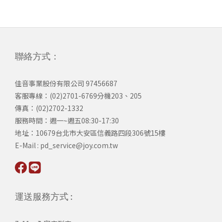
聯絡方式：
佳音事業股份有限公司 97456687
客服專線：(02)2701-6769分機203、205
傳真：(02)2702-1332
服務時間：週一~週五08:30-17:30
​地址：10679台北市大安區信義路四段306號15樓
​E-Mail : pd_service@joy.com.tw
運送服務方式 :