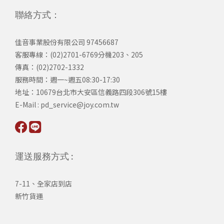
聯絡方式：
佳音事業股份有限公司 97456687
客服專線：(02)2701-6769分機203、205
傳真：(02)2702-1332
服務時間：週一~週五08:30-17:30
​地址：10679台北市大安區信義路四段306號15樓
​E-Mail : pd_service@joy.com.tw
運送服務方式 :
7-11、全家店到店
新竹貨運