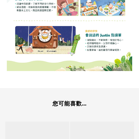
您可能喜歡...