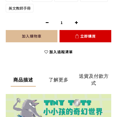
英文教師手冊
加入購物車
立即購買
加入追蹤清單
送貨及付款方
商品描述
了解更多
式