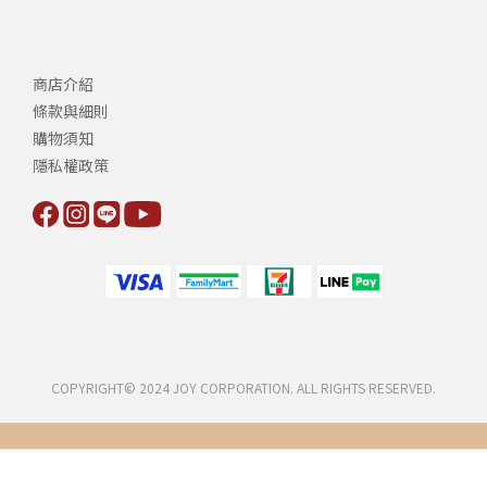
商店介紹
條款與細則
購物須知
隱私權政策
COPYRIGHT© 2024 JOY CORPORATION. ALL RIGHTS RESERVED.
立即購買