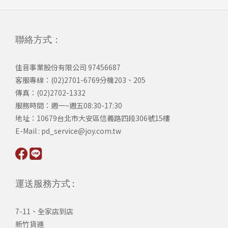
聯絡方式：
佳音事業股份有限公司 97456687
客服專線：(02)2701-6769分機203、205
傳真：(02)2702-1332
服務時間：週一~週五08:30-17:30
​地址：10679台北市大安區信義路四段306號15樓
​E-Mail : pd_service@joy.com.tw
運送服務方式 :
7-11、全家店到店
新竹貨運