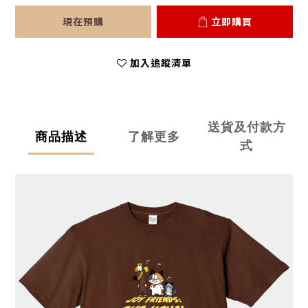
現在預購
立即購買
加入追蹤清單
送貨及付款方
商品描述
了解更多
式