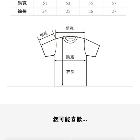
您可能喜歡...