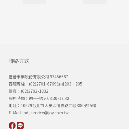
聯絡方式：
佳音事業股份有限公司 97456687
客服專線：(02)2701-6769分機203、205
傳真：(02)2702-1332
服務時間：週一~週五08:30-17:30
​地址：10679台北市大安區信義路四段306號15樓
​E-Mail : pd_service@joy.com.tw