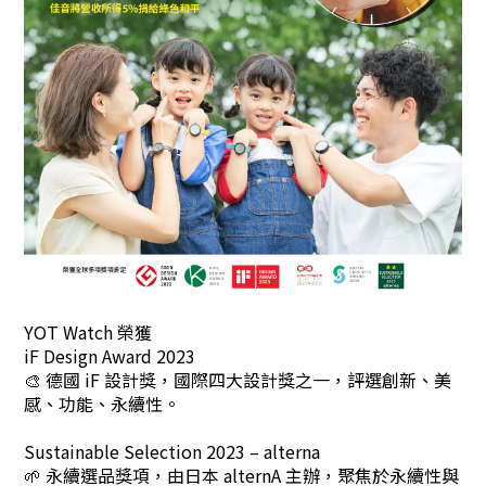
YOT Watch 榮獲
iF Design Award 2023
🎨 德國 iF 設計獎，國際四大設計獎之一，評選創新、美
感、功能、永續性。
Sustainable Selection 2023 – alterna
🌱 永續選品獎項，由日本 alternA 主辦，聚焦於永續性與