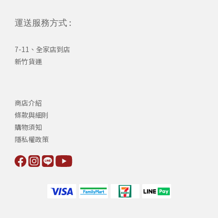
運送服務方式 :
7-11、全家店到店
新竹貨運
商店介紹
條款與細則
購物須知
隱私權政策