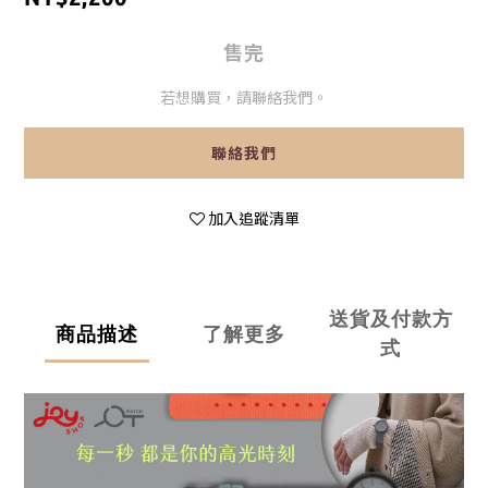
售完
若想購買，請聯絡我們。
聯絡我們
加入追蹤清單
送貨及付款方
商品描述
了解更多
式