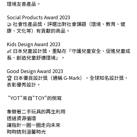
環境友善產品。
Social Products Award 2023
🤝 社會性產品獎，評選出對社會課題（環境、教育、健
康、文化等）有貢獻的商品。
Kids Design Award 2023
👶 日本兒童設計獎，重點在「守護兒童安全、促進兒童成
長、創造兒童舒適環境」。
Good Design Award 2023
🏆 日本優良設計獎（通稱 G-Mark），全球知名設計獎，
表彰優秀設計。
"YOT"來自"TOY"的倒寫
象徵著二手玩具的再生利用
透過資源循環
讓指針一圈一圈走向未來
時時鐫刻溫馨時光