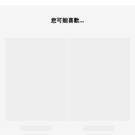
您可能喜歡...