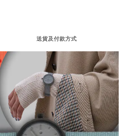
送貨及付款方式