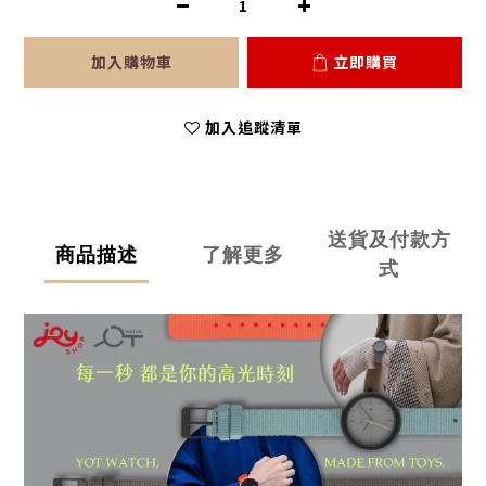
加入購物車
立即購買
加入追蹤清單
送貨及付款方
商品描述
了解更多
式