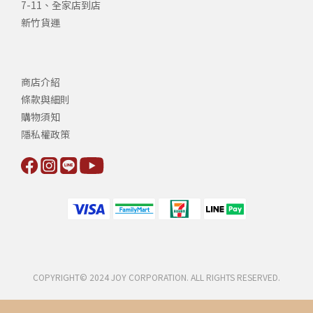
7-11、全家店到店
新竹貨運
商店介紹
條款與細則
購物須知
隱私權政策
COPYRIGHT© 2024 JOY CORPORATION. ALL RIGHTS RESERVED.