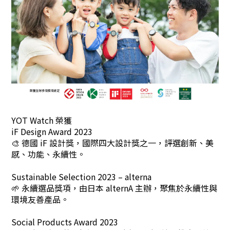
YOT Watch 榮獲
iF Design Award 2023
🎨 德國 iF 設計獎，國際四大設計獎之一，評選創新、美
感、功能、永續性。
Sustainable Selection 2023 – alterna
🌱 永續選品獎項，由日本 alternA 主辦，聚焦於永續性與
環境友善產品。
Social Products Award 2023