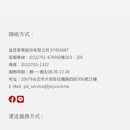
聯絡方式：
佳音事業股份有限公司 97456687
客服專線：(02)2701-6769分機203、205
傳真：(02)2702-1332
服務時間：週一~週五08:30-17:30
​地址：10679台北市大安區信義路四段306號15樓
​E-Mail : pd_service@joy.com.tw
運送服務方式 :