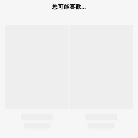
您可能喜歡...