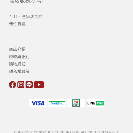
7-11、全家店到店
新竹貨運
商店介紹
條款與細則
購物須知
隱私權政策
COPYRIGHT© 2024 JOY CORPORATION. ALL RIGHTS RESERVED.