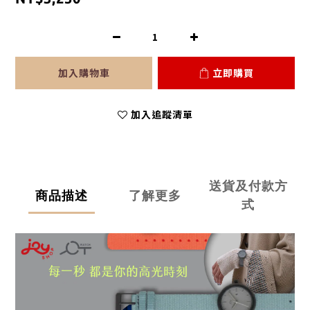
加入購物車
立即購買
加入追蹤清單
送貨及付款方
商品描述
了解更多
式