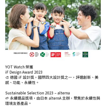
YOT Watch 榮獲
iF Design Award 2023
🎨 德國 iF 設計獎，國際四大設計獎之一，評選創新、美
感、功能、永續性。
Sustainable Selection 2023 – alterna
🌱 永續選品獎項，由日本 alternA 主辦，聚焦於永續性與
環境友善產品。