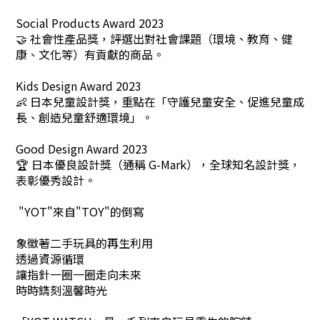
Social Products Award 2023
🤝 社會性產品獎，評選出對社會課題（環境、教育、健
康、文化等）有貢獻的商品。
Kids Design Award 2023
👶 日本兒童設計獎，重點在「守護兒童安全、促進兒童成
長、創造兒童舒適環境」。
Good Design Award 2023
🏆 日本優良設計獎（通稱 G-Mark），全球知名設計獎，
表彰優秀設計。
"YOT"來自"TOY"的倒寫
象徵著二手玩具的再生利用
透過資源循環
讓指針一圈一圈走向未來
時時鐫刻溫馨時光