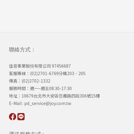
聯絡方式：
佳音事業股份有限公司 97456687
客服專線：(02)2701-6769分機203、205
傳真：(02)2702-1332
服務時間：週一~週五08:30-17:30
​地址：10679台北市大安區信義路四段306號15樓
​E-Mail : pd_service@joy.com.tw
運送服務方式 :