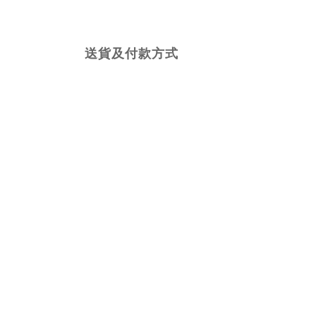
送貨及付款方式