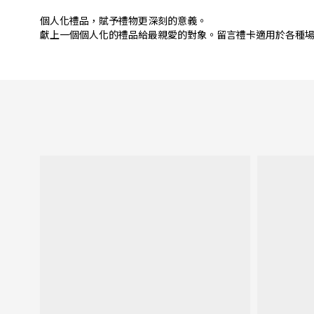
個人化禮品，賦予禮物更深刻的意義。
獻上一個個人化的禮品給最親愛的對象。留言禮卡適用於各種