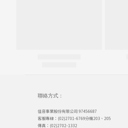
聯絡方式：
佳音事業股份有限公司 97456687
客服專線：(02)2701-6769分機203、205
傳真：(02)2702-1332