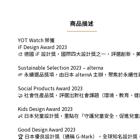
商品描述
YOT Watch 榮獲
iF Design Award 2023
🎨 德國 iF 設計獎，國際四大設計獎之一，評選創新
Sustainable Selection 2023 – alterna
🌱 永續選品獎項，由日本 alternA 主辦，聚焦於永
Social Products Award 2023
🤝 社會性產品獎，評選出對社會課題（環境、教育、
Kids Design Award 2023
👶 日本兒童設計獎，重點在「守護兒童安全、促進兒
Good Design Award 2023
🏆 日本優良設計獎（通稱 G-Mark），全球知名設計