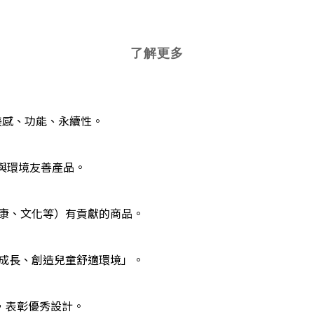
了解更多
、美感、功能、永續性。
續性與環境友善產品。
健康、文化等）有貢獻的商品。
童成長、創造兒童舒適環境」。
獎，表彰優秀設計。