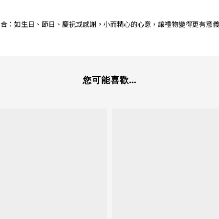
場合：如生日、節日、慶祝或感謝。小而精心的心意，讓禮物變得更有意
您可能喜歡...