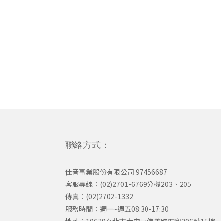
聯絡方式：
佳音事業股份有限公司 97456687
客服專線：(02)2701-6769分機203、205
傳真：(02)2702-1332
服務時間：週一~週五08:30-17:30