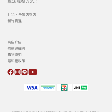
運送服務方式 :
7-11、全家店到店
新竹貨運
商店介紹
條款與細則
購物須知
隱私權政策
COPYRIGHT© 2024 JOY CORPORATION. ALL RIGHTS RESERVED.