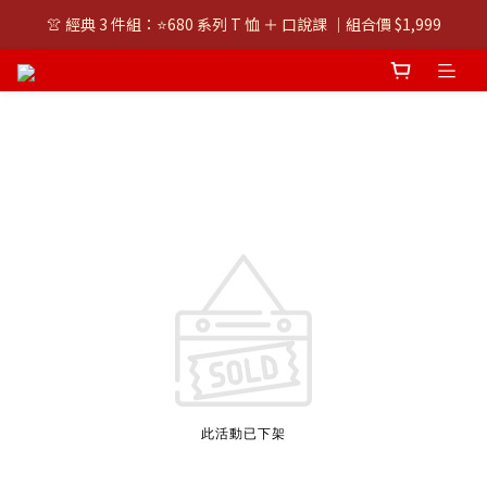
👚 經典 3 件組：⭐680 系列 T 恤 ＋ 口說課 ｜組合價 $1,999
👚 經典 3 件組：⭐680 系列 T 恤 ＋ 口說課 ｜組合價 $1,999
潮T任選兩件$1000
👚 經典 3 件組：⭐680 系列 T 恤 ＋ 口說課 ｜組合價 $1,999
此活動已下架