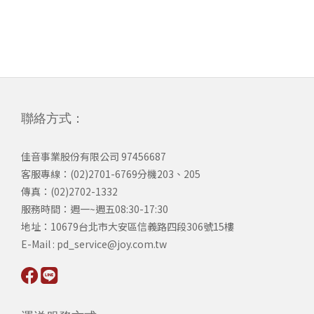
聯絡方式：
佳音事業股份有限公司 97456687
客服專線：(02)2701-6769分機203、205
傳真：(02)2702-1332
服務時間：週一~週五08:30-17:30
​地址：10679台北市大安區信義路四段306號15樓
​E-Mail : pd_service@joy.com.tw