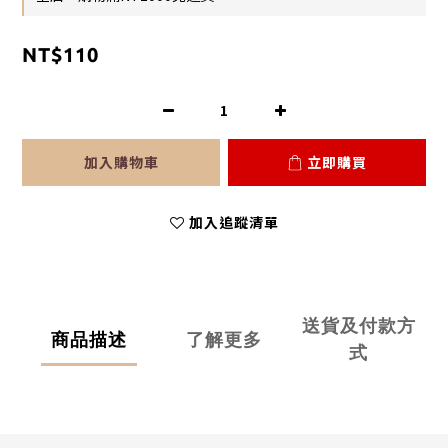
NT$110
加入購物車
立即購買
加入追蹤清單
送貨及付款方
商品描述
了解更多
式