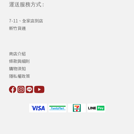
運送服務方式 :
7-11、全家店到店
新竹貨運
商店介紹
條款與細則
購物須知
隱私權政策