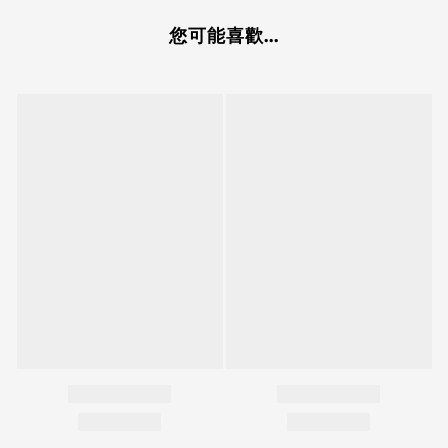
您可能喜歡...