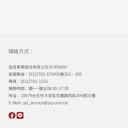
聯絡方式：
佳音事業股份有限公司 97456687
客服專線：(02)2701-6769分機203、205
傳真：(02)2702-1332
服務時間：週一~週五08:30-17:30
​地址：10679台北市大安區信義路四段306號15樓
​E-Mail : pd_service@joy.com.tw