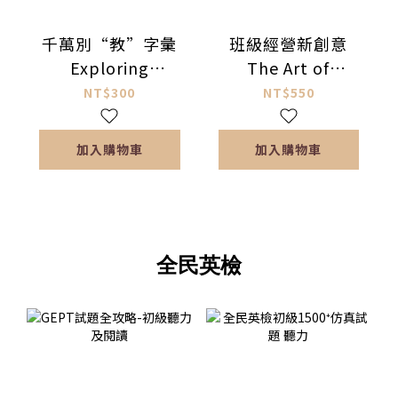
千萬別“教”字彙
班級經營新創意
Exploring
The Art of
Vocabulary －一場
Classroom
NT$300
NT$550
字彙教學的革命
Management
加入購物車
加入購物車
全民英檢