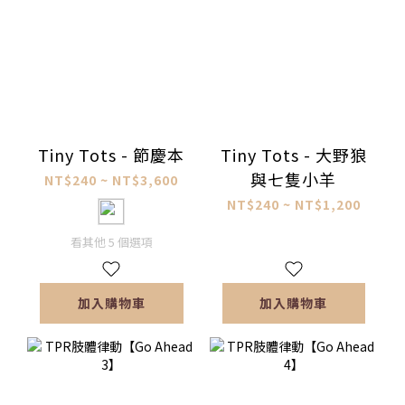
Tiny Tots - 節慶本
Tiny Tots - 大野狼
與七隻小羊
NT$240 ~ NT$3,600
NT$240 ~ NT$1,200
看其他 5 個選項
加入購物車
加入購物車