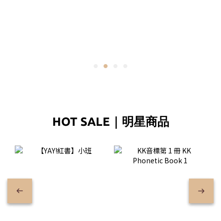
HOT SALE｜明星商品