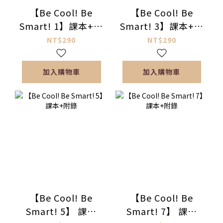
【Be Cool! Be
【Be Cool! Be
Smart! 1】課本+附
Smart! 3】課本+附
錄
錄
NT$290
NT$290
加入購物車
加入購物車
【Be Cool! Be
【Be Cool! Be
Smart! 5】 課本
Smart! 7】 課本