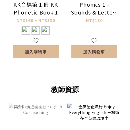
KK音標第 1 冊 KK
Phonics 1 -
Phonetic Book 1
Sounds & Letters
字母與發音篇
NT$160 ~ NT$330
NT$130
加入購物車
加入購物車
教師資源