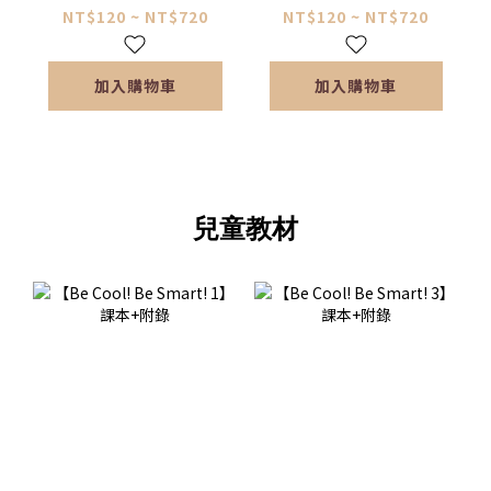
NT$120 ~ NT$720
NT$120 ~ NT$720
加入購物車
加入購物車
兒童教材