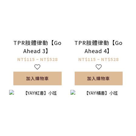
TPR肢體律動【Go
TPR肢體律動【Go
Ahead 3】
Ahead 4】
NT$115 ~ NT$528
NT$115 ~ NT$528
加入購物車
加入購物車