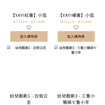
【YAY!紅書】小班
【YAY!橘書】小班
NT$110 ~ NT$440
NT$110 ~ NT$440
加入購物車
加入購物車
幼兒戲劇1 - 白雪公
幼兒戲劇3 - 三隻小
主
豬與七隻小羊