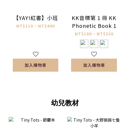
【YAY!紅書】小班
KK音標第 1 冊 KK
Phonetic Book 1
NT$110 ~ NT$440
NT$160 ~ NT$330
加入購物車
加入購物車
幼兒教材