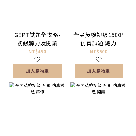
GEPT試題全攻略-
全民英檢初級1500⁺
初級聽力及閱讀
仿真試題 聽力
NT$450
NT$600
加入購物車
加入購物車