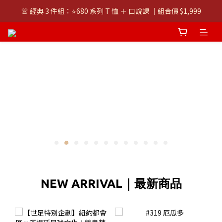
👚 經典 3 件組：⭐680 系列 T 恤 ＋ 口說課 ｜組合價 $1,999
👚 經典 3 件組：⭐680 系列 T 恤 ＋ 口說課 ｜組合價 $1,999
潮T任選兩件$1000
👚 經典 3 件組：⭐680 系列 T 恤 ＋ 口說課 ｜組合價 $1,999
NEW ARRIVAL｜最新商品