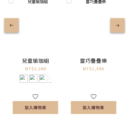
靈巧疊疊樂
兒童瑜珈組
NT$1,390
NT$3,280
加入購物車
加入購物車