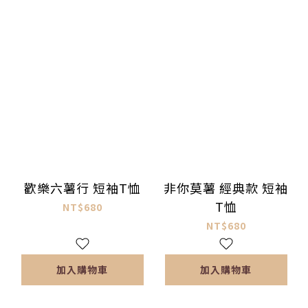
歡樂六薯行 短袖T恤
非你莫薯 經典款 短袖
T恤
NT$680
NT$680
加入購物車
加入購物車