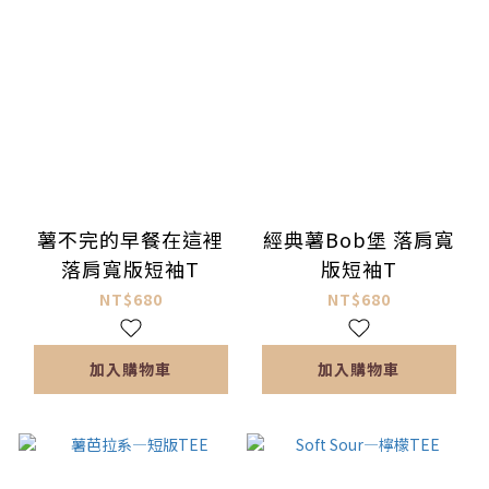
薯不完的早餐在這裡
經典薯Bob堡 落肩寬
落肩寬版短袖T
版短袖T
NT$680
NT$680
加入購物車
加入購物車