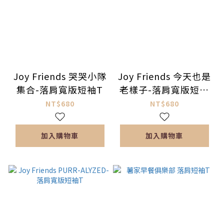
Joy Friends 哭哭小隊
Joy Friends 今天也是
集合-落肩寬版短袖T
老樣子-落肩寬版短袖
T
NT$680
NT$680
加入購物車
加入購物車