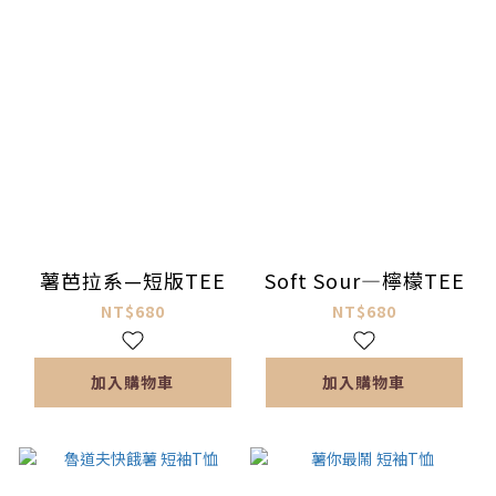
薯芭拉系—短版TEE
Soft Sour—檸檬TEE
NT$680
NT$680
加入購物車
加入購物車