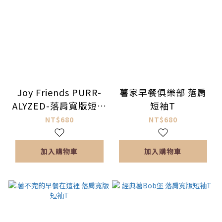
Joy Friends PURR-
薯家早餐俱樂部 落肩
ALYZED-落肩寬版短袖
短袖T
T
NT$680
NT$680
加入購物車
加入購物車