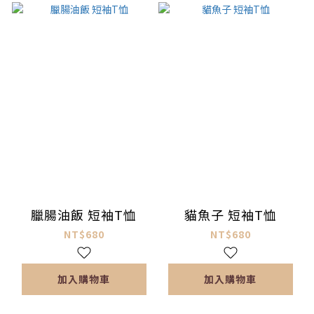
臘腸油飯 短袖T恤
貓魚子 短袖T恤
NT$680
NT$680
加入購物車
加入購物車