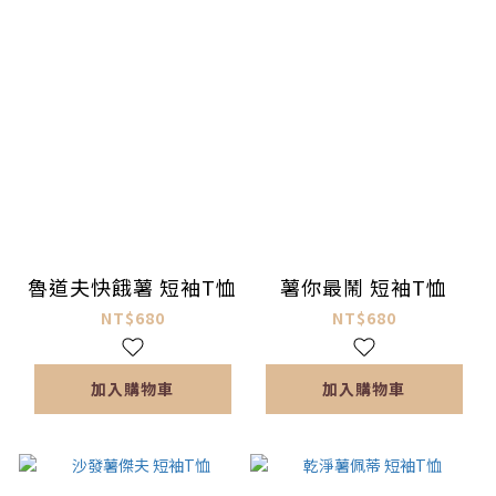
魯道夫快餓薯 短袖T恤
薯你最鬧 短袖T恤
NT$680
NT$680
加入購物車
加入購物車