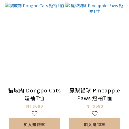
貓坡肉 Dongpo Cats
鳳梨貓球 Pineapple
短袖T恤
Paws 短袖T恤
NT$680
NT$680
加入購物車
加入購物車