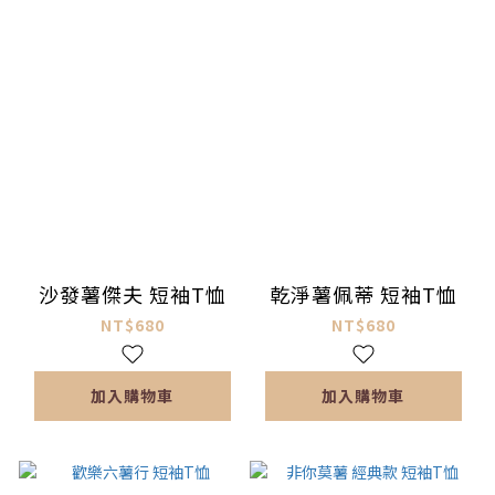
沙發薯傑夫 短袖T恤
乾淨薯佩蒂 短袖T恤
NT$680
NT$680
加入購物車
加入購物車