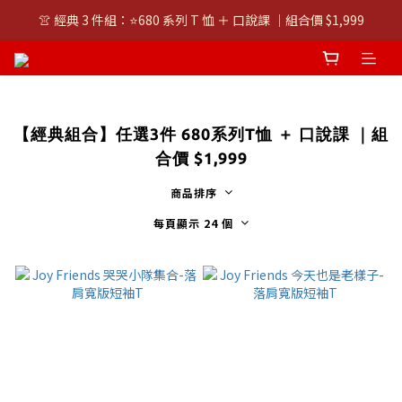
👚 經典 3 件組：⭐680 系列 T 恤 ＋ 口說課 ｜組合價 $1,999
👚 經典 3 件組：⭐680 系列 T 恤 ＋ 口說課 ｜組合價 $1,999
潮T任選兩件$1000
👚 經典 3 件組：⭐680 系列 T 恤 ＋ 口說課 ｜組合價 $1,999
【經典組合】任選3件 680系列T恤 ＋ 口說課 ｜組
合價 $1,999
商品排序
每頁顯示 24 個