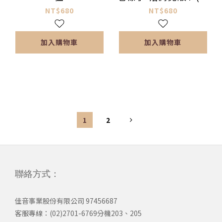
袖)
NT$680
NT$680
加入購物車
加入購物車
1
2
聯絡方式：
佳音事業股份有限公司 97456687
客服專線：(02)2701-6769分機203、205