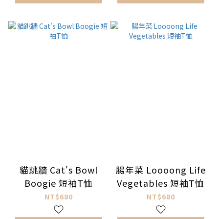
貓跳牆 Cat's Bowl
腸年菜 Loooong Life
Boogie 短袖T恤
Vegetables 短袖T恤
NT$680
NT$680