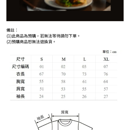
備註：
(1)此商品為預購，若無法等待請勿下單。
(2)預購商品恕無法退換貨。