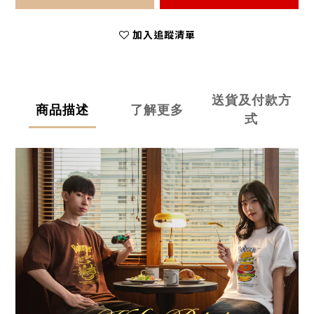
加入追蹤清單
送貨及付款方
商品描述
了解更多
式