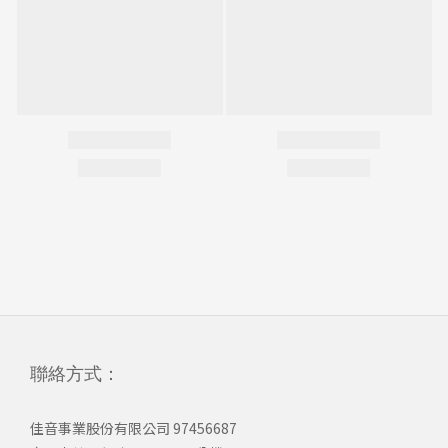
聯絡方式：
佳音事業股份有限公司 97456687