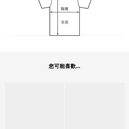
您可能喜歡...