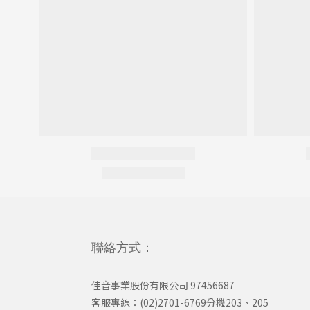
聯絡方式：
佳音事業股份有限公司 97456687
客服專線：(02)2701-6769分機203、205