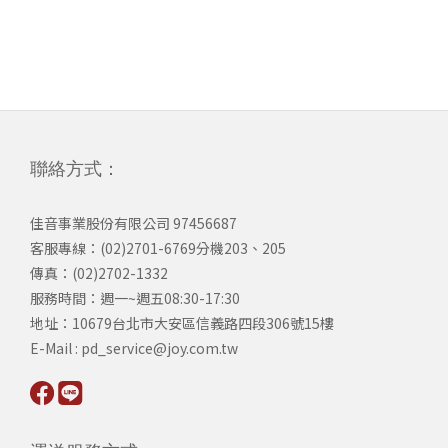
聯絡方式：
佳音事業股份有限公司 97456687
客服專線：(02)2701-6769分機203、205
傳真：(02)2702-1332
服務時間：週一~週五08:30-17:30
​地址：10679台北市大安區信義路四段306號15樓
​E-Mail : pd_service@joy.com.tw