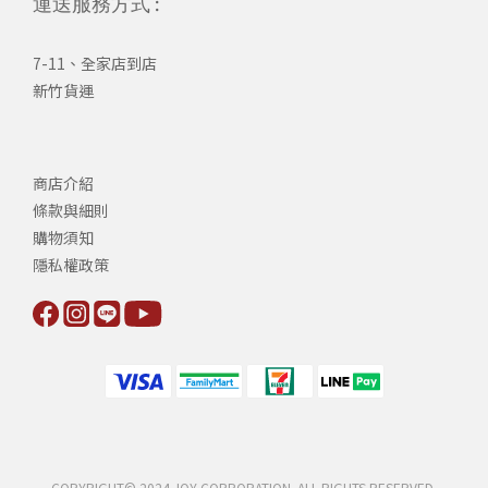
運送服務方式 :
7-11、全家店到店
新竹貨運
商店介紹
條款與細則
購物須知
隱私權政策
COPYRIGHT© 2024 JOY CORPORATION. ALL RIGHTS RESERVED.