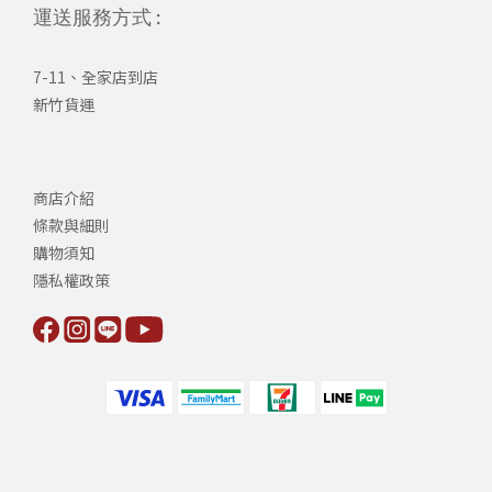
運送服務方式 :
7-11、全家店到店
新竹貨運
商店介紹
條款與細則
購物須知
隱私權政策