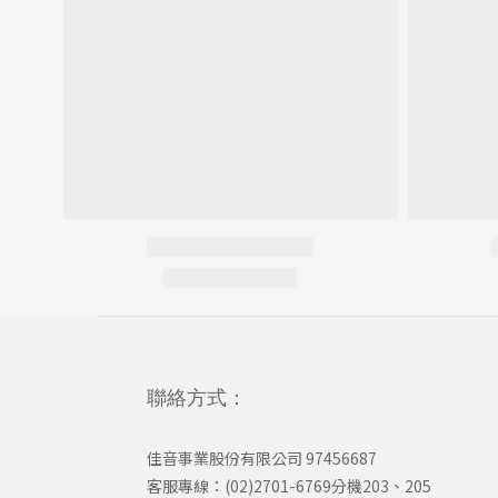
聯絡方式：
佳音事業股份有限公司 97456687
客服專線：(02)2701-6769分機203、205