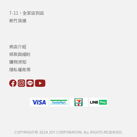
7-11、全家店到店
新竹貨運
商店介紹
條款與細則
購物須知
隱私權政策
COPYRIGHT© 2024 JOY CORPORATION. ALL RIGHTS RESERVED.