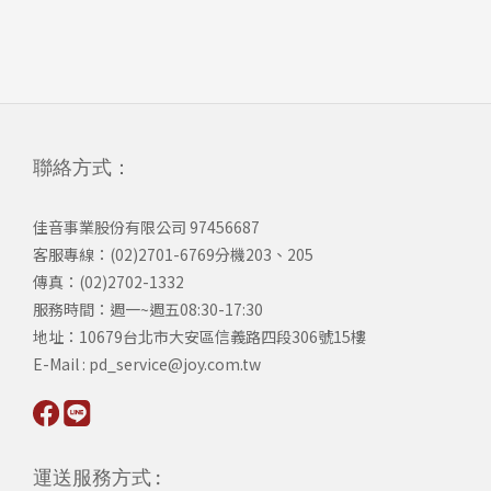
聯絡方式：
佳音事業股份有限公司 97456687
客服專線：(02)2701-6769分機203、205
傳真：(02)2702-1332
服務時間：週一~週五08:30-17:30
​地址：10679台北市大安區信義路四段306號15樓
​E-Mail : pd_service@joy.com.tw
運送服務方式 :