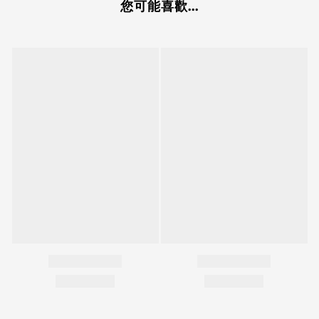
您可能喜歡...