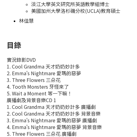
淡江大學英文研究所英語教學組博士
美國加州大學洛杉磯分校(UCLA)教育碩士
林佳慧
目錄
實況錄影DVD
1. Cool Grandma 天才奶奶妙計多
2. Emma's Nightmare 愛瑪的惡夢
3. Three Flowers 三朵花
4. Tooth Monsters 牙怪來了
5. Wait a Moment 等一下嘛！
廣播劇及背景音樂CD 1
1. Cool Grandma 天才奶奶妙計多 廣播劇
2. Cool Grandma 天才奶奶妙計多 背景音樂
3. Emma's Nightmare 愛瑪的惡夢 廣播劇
4. Emma's Nightmare 愛瑪的惡夢 背景音樂
5. Three Flowers 三朵花 廣播劇