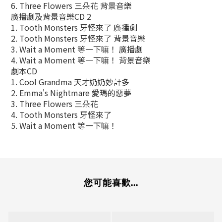
6. Three Flowers 三朵花 背景音樂
廣播劇及背景音樂CD 2
1. Tooth Monsters 牙怪來了 廣播劇
2. Tooth Monsters 牙怪來了 背景音樂
3. Wait a Moment 等一下嘛！ 廣播劇
4. Wait a Moment 等一下嘛！ 背景音樂
劇本CD
1. Cool Grandma 天才奶奶妙計多
2. Emma's Nightmare 愛瑪的惡夢
3. Three Flowers 三朵花
4. Tooth Monsters 牙怪來了
5. Wait a Moment 等一下嘛！
您可能喜歡...