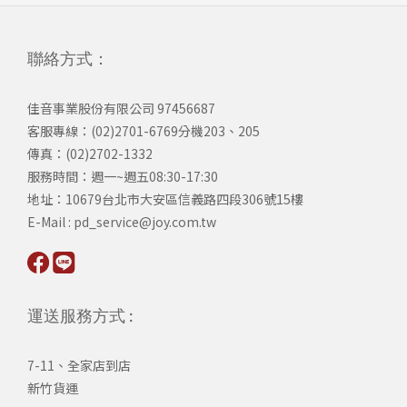
聯絡方式：
佳音事業股份有限公司 97456687
客服專線：(02)2701-6769分機203、205
傳真：(02)2702-1332
服務時間：週一~週五08:30-17:30
​地址：10679台北市大安區信義路四段306號15樓
​E-Mail : pd_service@joy.com.tw
運送服務方式 :
7-11、全家店到店
新竹貨運