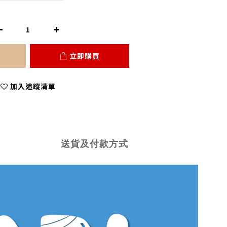
立即購買
加入追蹤清單
送貨及付款方式