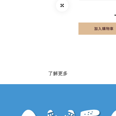
加入購物車
了解更多