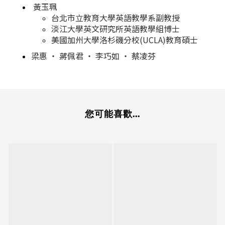
黃玉珮
台北市立教育大學英語教學系副教授
淡江大學英文研究所英語教學組博士
美國加州大學洛杉磯分校(UCLA)教育碩士
梁惠 ‧ 蔣佩君 ‧ 李巧如 ‧ 蔡凌芬
您可能喜歡...