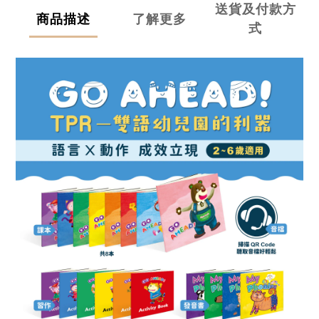
送貨及付款方
商品描述
了解更多
式