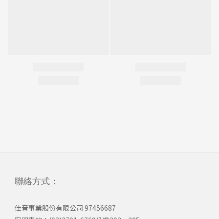
聯絡方式：
佳音事業股份有限公司 97456687