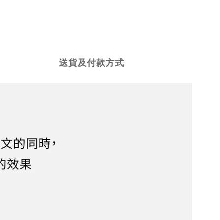
送貨及付款方式