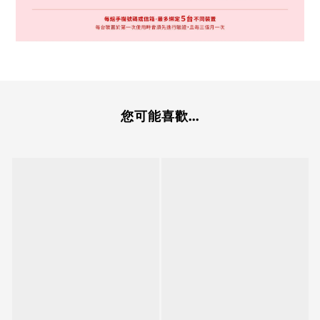
您可能喜歡...