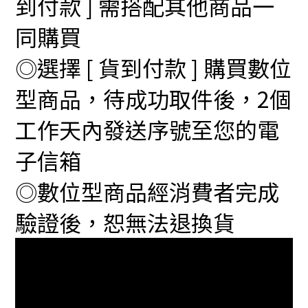
到付款 ] 需搭配其他商品一
同購買
◎選擇 [ 貨到付款 ] 購買數位
型商品，待成功取件後，2個
工作天內發送序號至您的電
子信箱
◎數位型商品經消費者完成
驗證後，恕無法退換貨