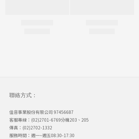
聯絡方式：
佳音事業股份有限公司 97456687
客服專線：(02)2701-6769分機203、205
傳真：(02)2702-1332
服務時間：週一~週五08:30-17:30