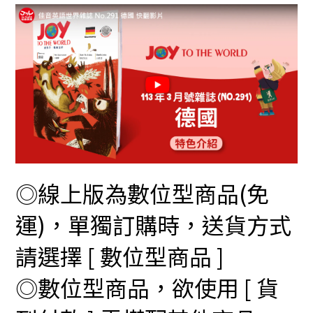
◎線上版為數位型商品(免
運)，單獨訂購時，送貨方式
請選擇 [ 數位型商品 ]
◎數位型商品，欲使用 [ 貨