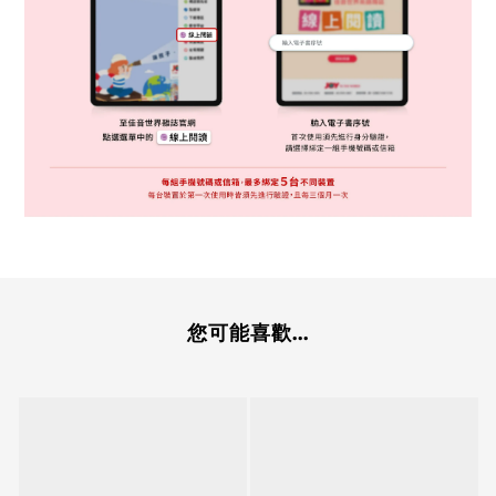
您可能喜歡...