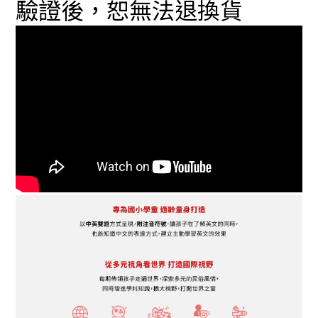
驗證後，恕無法退換貨