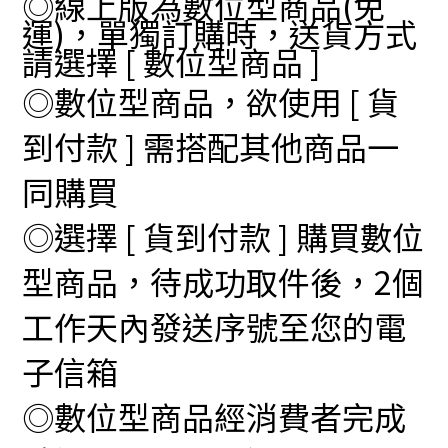
◎線上版為數位型商品(免
運)，單獨訂購時，送貨方式
請選擇 [ 數位型商品 ]
◎數位型商品，欲使用 [ 貨
到付款 ] 需搭配其他商品一
同購買
◎選擇 [ 貨到付款 ] 購買數位
型商品，待成功取件後，2個
工作天內發送序號至您的電
子信箱
◎數位型商品經消費者完成