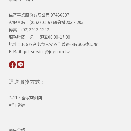
佳音事業股份有限公司 97456687
客服專線：(02)2701-6769分機203、205
傳真：(02)2702-1332
服務時間：週一~週五08:30-17:30
​地址：10679台北市大安區信義路四段306號15樓
​E-Mail : pd_service@joy.com.tw
運送服務方式 :
7-11、全家店到店
新竹貨運
商店介紹