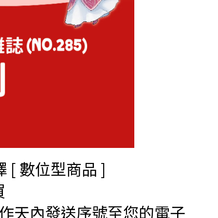
 數位型商品 ]
買
個工作天內發送序號至您的電子