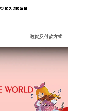
加入追蹤清單
送貨及付款方式