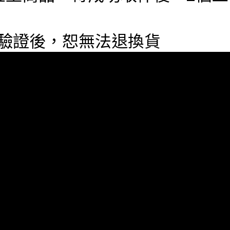
驗證後，恕無法退換貨