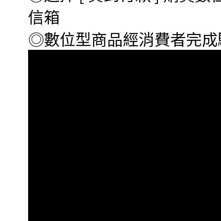
信箱
◎數位型商品經消費者完成