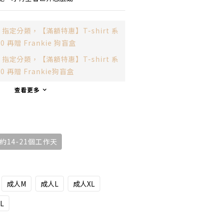
指定分類，【滿額特惠】T-shirt 系
00 再贈 Frankie 狗盲盒
指定分類，【滿額特惠】T-shirt 系
300 再贈 Frankie狗盲盒
查看更多
14-21個工作天
成人M
成人L
成人XL
L