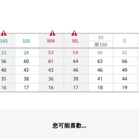
您可能喜歡...