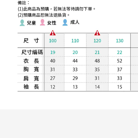
備註：
(1)此商品為預購，若無法等待請勿下單。
(2)預購商品恕無法退換貨。