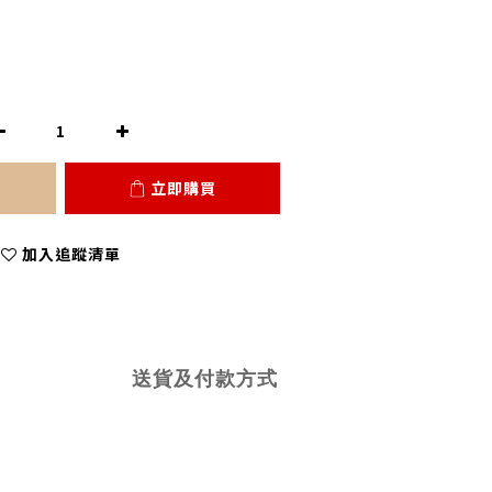
立即購買
加入追蹤清單
送貨及付款方式