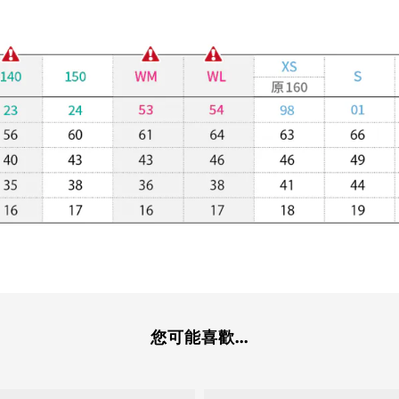
您可能喜歡...