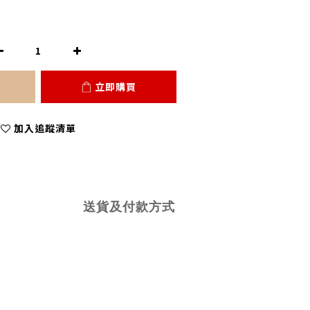
立即購買
加入追蹤清單
送貨及付款方式