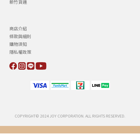
新竹貨運
商店介紹
條款與細則
購物須知
隱私權政策
COPYRIGHT© 2024 JOY CORPORATION. ALL RIGHTS RESERVED.