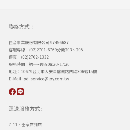
聯絡方式：
佳音事業股份有限公司 97456687
客服專線：(02)2701-6769分機203、205
傳真：(02)2702-1332
服務時間：週一~週五08:30-17:30
​地址：10679台北市大安區信義路四段306號15樓
​E-Mail : pd_service@joy.com.tw
運送服務方式 :
7-11、全家店到店