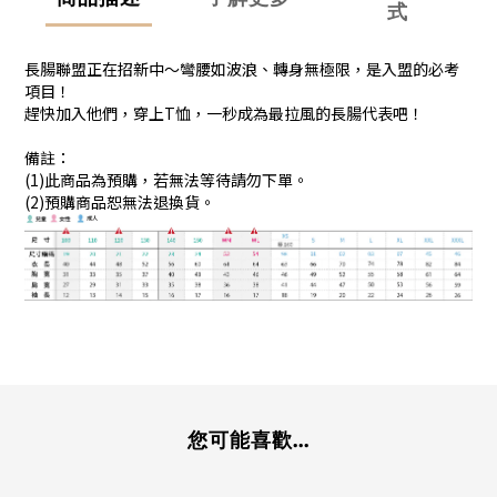
式
長腸聯盟正在招新中～彎腰如波浪、轉身無極限，是入盟的必考
項目！
趕快加入他們，穿上T恤，一秒成為最拉風的長腸代表吧！
備註：
(1)此商品為預購，若無法等待請勿下單。
(2)預購商品恕無法退換貨。
您可能喜歡...