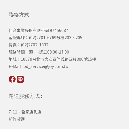
聯絡方式：
佳音事業股份有限公司 97456687
客服專線：(02)2701-6769分機203、205
傳真：(02)2702-1332
服務時間：週一~週五08:30-17:30
​地址：10679台北市大安區信義路四段306號15樓
​E-Mail : pd_service@joy.com.tw
運送服務方式 :
7-11、全家店到店
新竹貨運