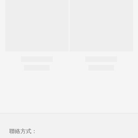
聯絡方式：