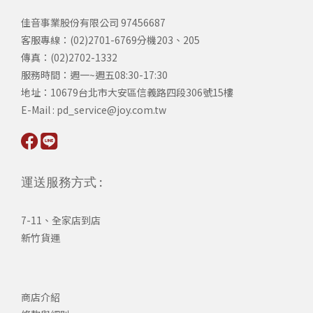
佳音事業股份有限公司 97456687
客服專線：(02)2701-6769分機203、205
傳真：(02)2702-1332
服務時間：週一~週五08:30-17:30
​地址：10679台北市大安區信義路四段306號15樓
​E-Mail : pd_service@joy.com.tw
運送服務方式 :
7-11、全家店到店
新竹貨運
商店介紹