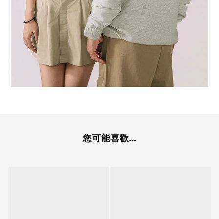
您可能喜歡...