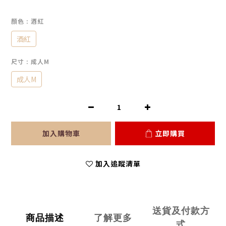
顏色
: 酒紅
酒紅
尺寸
: 成人M
成人M
加入購物車
立即購買
加入追蹤清單
送貨及付款方
商品描述
了解更多
式