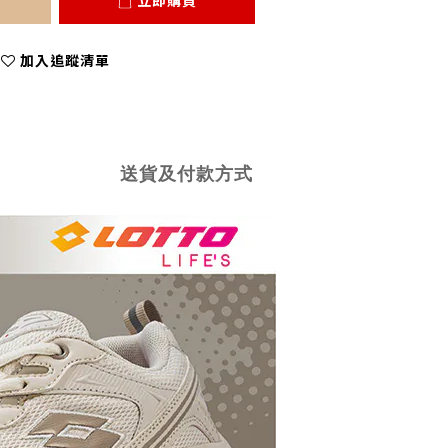
立即購買
加入追蹤清單
送貨及付款方式