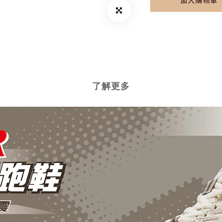
加入購物車
了解更多