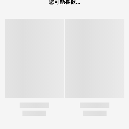
您可能喜歡...