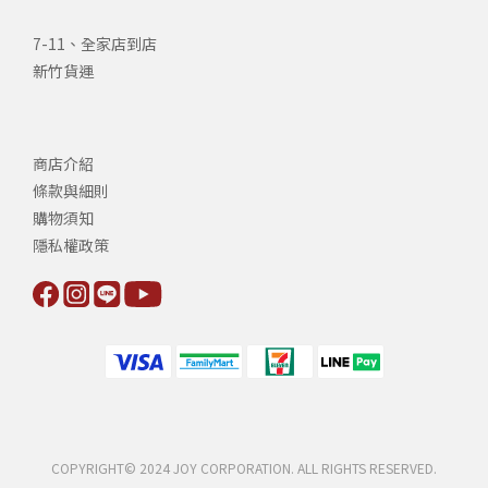
7-11、全家店到店
新竹貨運
商店介紹
條款與細則
購物須知
隱私權政策
COPYRIGHT© 2024 JOY CORPORATION. ALL RIGHTS RESERVED.