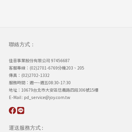
聯絡方式：
佳音事業股份有限公司 97456687
客服專線：(02)2701-6769分機203、205
傳真：(02)2702-1332
服務時間：週一~週五08:30-17:30
​地址：10679台北市大安區信義路四段306號15樓
​E-Mail : pd_service@joy.com.tw
運送服務方式 :