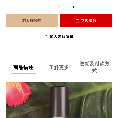
加入購物車
立即購買
加入追蹤清單
送貨及付款方
商品描述
了解更多
式