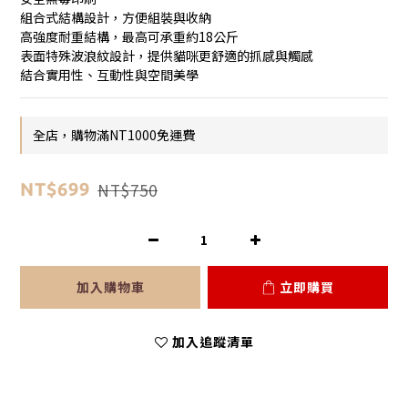
組合式結構設計，方便組裝與收納
高強度耐重結構，最高可承重約18公斤
表面特殊波浪紋設計，提供貓咪更舒適的抓感與觸感
結合實用性、互動性與空間美學
全店，購物滿NT1000免運費
NT$750
NT$699
加入購物車
立即購買
加入追蹤清單