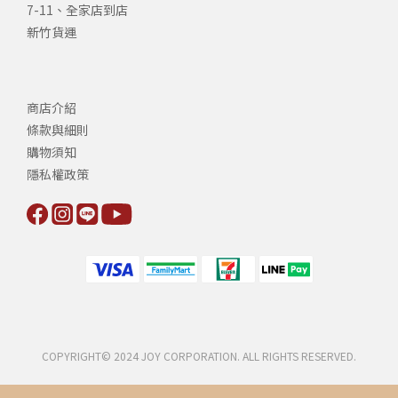
7-11、全家店到店
新竹貨運
商店介紹
條款與細則
購物須知
隱私權政策
COPYRIGHT© 2024 JOY CORPORATION. ALL RIGHTS RESERVED.