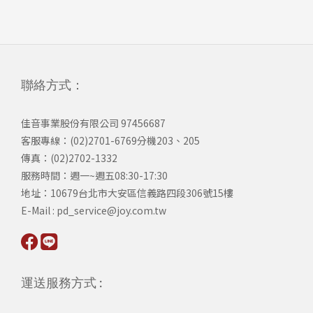
聯絡方式：
佳音事業股份有限公司 97456687
客服專線：(02)2701-6769分機203、205
傳真：(02)2702-1332
服務時間：週一~週五08:30-17:30
​地址：10679台北市大安區信義路四段306號15樓
​E-Mail : pd_service@joy.com.tw
運送服務方式 :