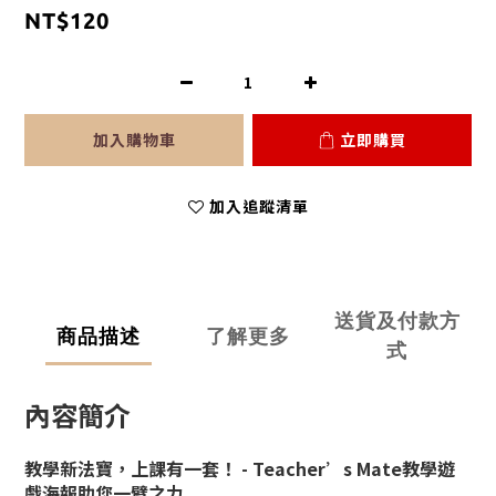
NT$120
加入購物車
立即購買
加入追蹤清單
送貨及付款方
商品描述
了解更多
式
內容簡介
教學新法寶，上課有一套！ -
Teacher’s Mate教學遊
戲海報助您一臂之力