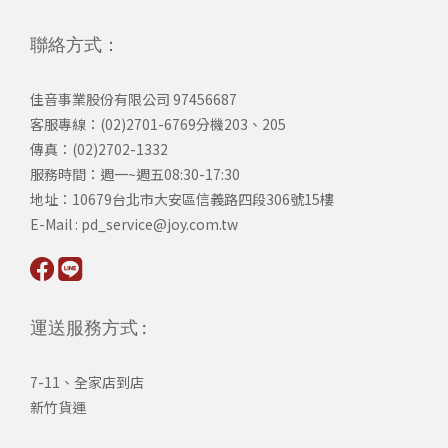
聯絡方式：
佳音事業股份有限公司 97456687
客服專線：(02)2701-6769分機203、205
傳真：(02)2702-1332
服務時間：週一~週五08:30-17:30
​地址：10679台北市大安區信義路四段306號15樓
​E-Mail : pd_service@joy.com.tw
運送服務方式 :
7-11、全家店到店
新竹貨運