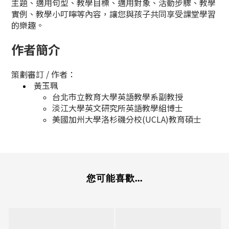
主題、適用句型、教學目標、適用對象、活動步驟、教學
實例、教學小叮嚀等內容，讓您與孩子共同享受課堂學習
的樂趣。
作者簡介
策劃審訂 / 作者：
黃玉珮
台北市立教育大學英語教學系副教授
淡江大學英文研究所英語教學組博士
美國加州大學洛杉磯分校(UCLA)教育碩士
您可能喜歡...