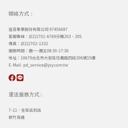
聯絡方式：
佳音事業股份有限公司 97456687
客服專線：(02)2701-6769分機203、205
傳真：(02)2702-1332
服務時間：週一~週五08:30-17:30
​地址：10679台北市大安區信義路四段306號15樓
​E-Mail : pd_service@joy.com.tw
運送服務方式 :
7-11、全家店到店
新竹貨運