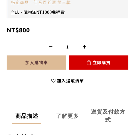
指定商品，佳音百老匯 第三輯
全店，購物滿NT1000免運費
NT$800
加入購物車
立即購買
加入追蹤清單
送貨及付款方
商品描述
了解更多
式