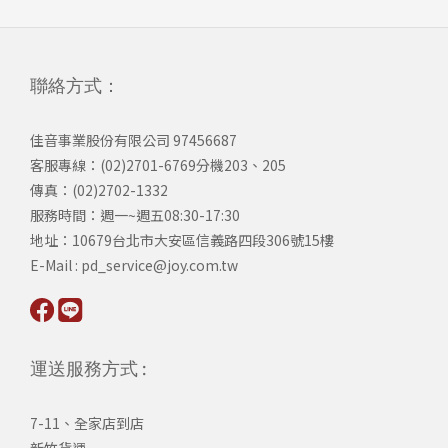
聯絡方式：
佳音事業股份有限公司 97456687
客服專線：(02)2701-6769分機203、205
傳真：(02)2702-1332
服務時間：週一~週五08:30-17:30
​地址：10679台北市大安區信義路四段306號15樓
​E-Mail : pd_service@joy.com.tw
運送服務方式 :
7-11、全家店到店