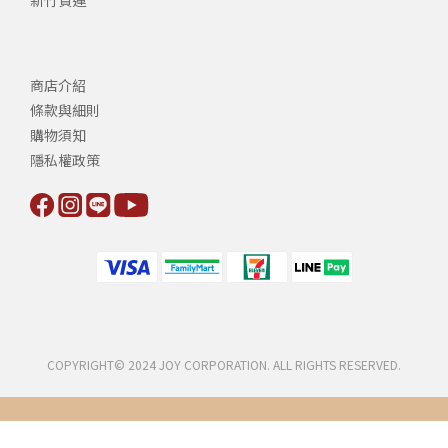
新竹貨運
商店介紹
條款與細則
購物須知
隱私權政策
COPYRIGHT© 2024 JOY CORPORATION. ALL RIGHTS RESERVED.
立即購買