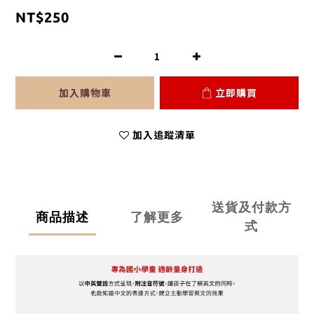
NT$250
加入購物車
立即購買
加入追蹤清單
送貨及付款方
商品描述
了解更多
式