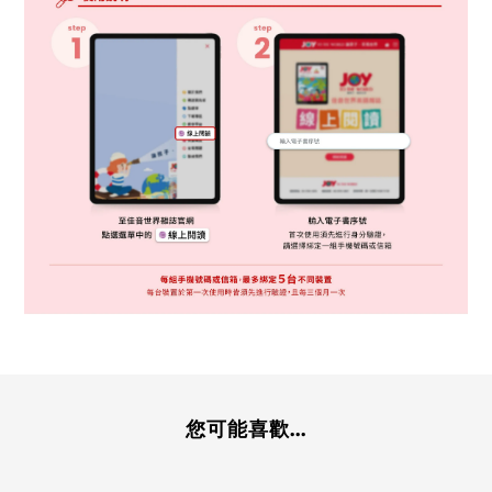
您可能喜歡...