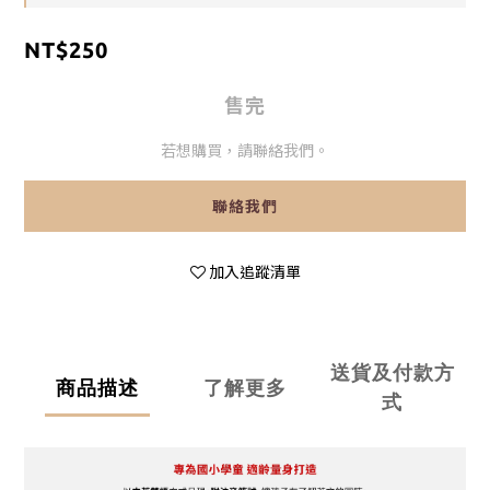
NT$250
售完
若想購買，請聯絡我們。
聯絡我們
加入追蹤清單
送貨及付款方
商品描述
了解更多
式