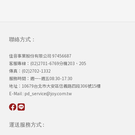
聯絡方式：
佳音事業股份有限公司 97456687
客服專線：(02)2701-6769分機203、205
傳真：(02)2702-1332
服務時間：週一~週五08:30-17:30
​地址：10679台北市大安區信義路四段306號15樓
​E-Mail : pd_service@joy.com.tw
運送服務方式 :