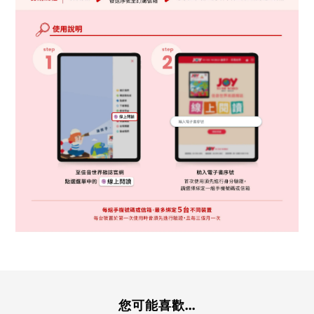
您可能喜歡...