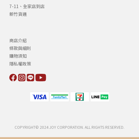
7-11、全家店到店
新竹貨運
商店介紹
條款與細則
購物須知
隱私權政策
COPYRIGHT© 2024 JOY CORPORATION. ALL RIGHTS RESERVED.