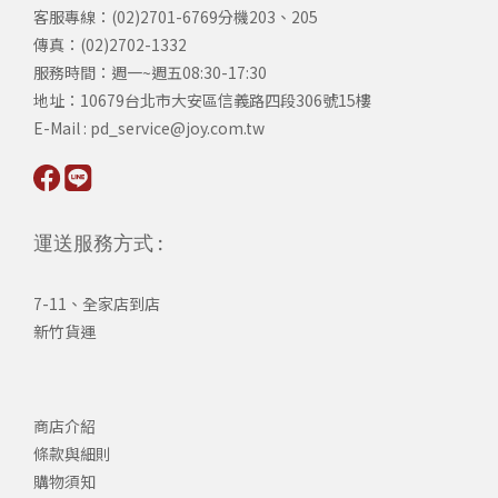
客服專線：(02)2701-6769分機203、205
傳真：(02)2702-1332
服務時間：週一~週五08:30-17:30
​地址：10679台北市大安區信義路四段306號15樓
​E-Mail : pd_service@joy.com.tw
運送服務方式 :
7-11、全家店到店
新竹貨運
商店介紹
條款與細則
購物須知