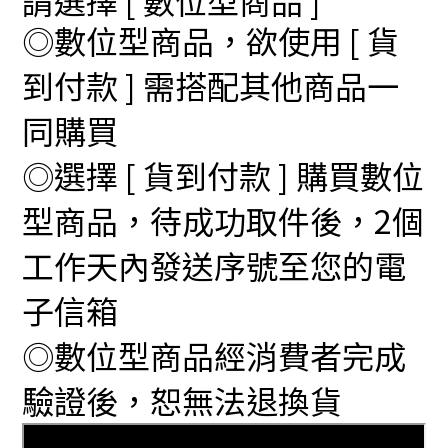
◎數位型商品，欲使用 [ 貨
到付款 ] 需搭配其他商品一
同購買
◎選擇 [ 貨到付款 ] 購買數位
型商品，待成功取件後，2個
工作天內發送序號至您的電
子信箱
◎數位型商品經消費者完成
驗證後，恕無法退換貨