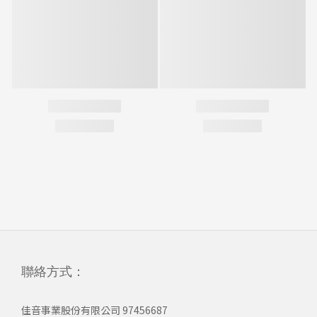
聯絡方式：
佳音事業股份有限公司 97456687