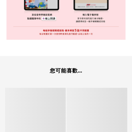
您可能喜歡...