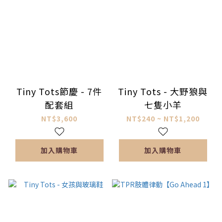
Tiny Tots節慶 - 7件
Tiny Tots - 大野狼與
配套組
七隻小羊
NT$3,600
NT$240 ~ NT$1,200
加入購物車
加入購物車