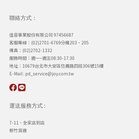
聯絡方式：
佳音事業股份有限公司 97456687
客服專線：(02)2701-6769分機203、205
傳真：(02)2702-1332
服務時間：週一~週五08:30-17:30
​地址：10679台北市大安區信義路四段306號15樓
​E-Mail : pd_service@joy.com.tw
運送服務方式 :
7-11、全家店到店
新竹貨運