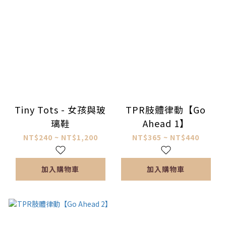
Tiny Tots - 女孩與玻
TPR肢體律動【Go
璃鞋
Ahead 1】
NT$240 ~ NT$1,200
NT$365 ~ NT$440
加入購物車
加入購物車