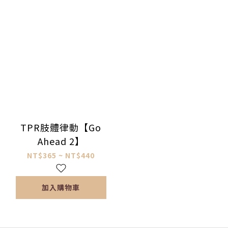
TPR肢體律動【Go
Ahead 2】
NT$365 ~ NT$440
加入購物車