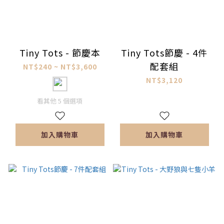
Tiny Tots - 節慶本
Tiny Tots節慶 - 4件
配套組
NT$240 ~ NT$3,600
NT$3,120
看其他 5 個選項
加入購物車
加入購物車