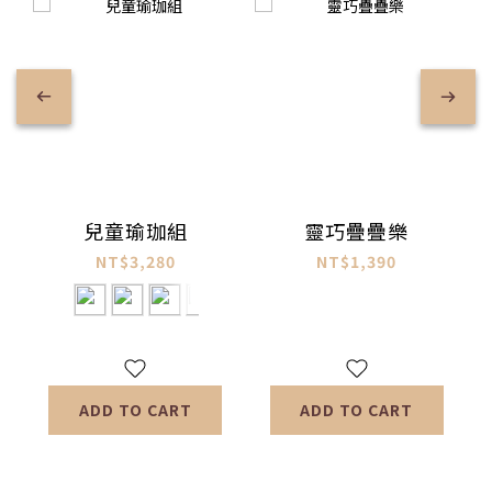
靈巧疊疊樂
兒童瑜珈組
NT$1,390
NT$3,280
ADD TO CART
ADD TO CART