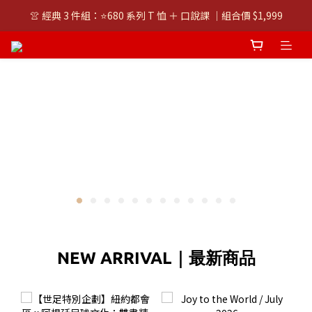
👚 經典 3 件組：⭐680 系列 T 恤 ＋ 口說課 ｜組合價 $1,999
👚 經典 3 件組：⭐680 系列 T 恤 ＋ 口說課 ｜組合價 $1,999
潮T任選兩件$1000
👚 經典 3 件組：⭐680 系列 T 恤 ＋ 口說課 ｜組合價 $1,999
NEW ARRIVAL｜最新商品