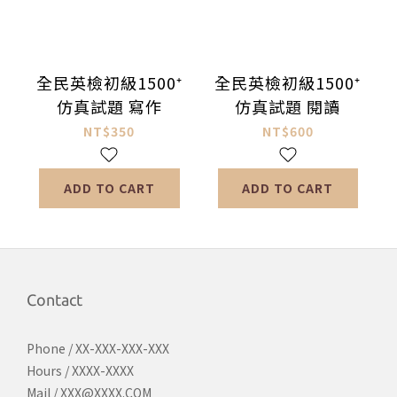
全民英檢初級1500⁺
全民英檢初級1500⁺
仿真試題 寫作
仿真試題 閱讀
NT$350
NT$600
ADD TO CART
ADD TO CART
Contact
Phone / XX-XXX-XXX-XXX
Hours / XXXX-XXXX
Mail / XXX@XXXX.COM