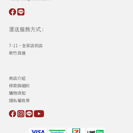
運送服務方式 :
7-11、全家店到店
新竹貨運
商店介紹
條款與細則
購物須知
隱私權政策