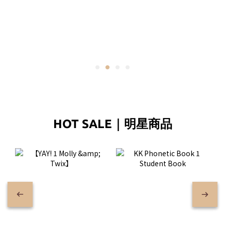
HOT SALE｜明星商品